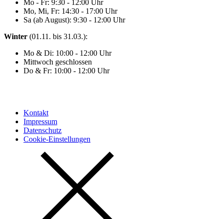
Mo - Fr: 9:30 - 12:00 Uhr
Mo, Mi, Fr: 14:30 - 17:00 Uhr
Sa (ab August): 9:30 - 12:00 Uhr
Winter
(01.11. bis 31.03.):
Mo & Di: 10:00 - 12:00 Uhr
Mittwoch geschlossen
Do & Fr: 10:00 - 12:00 Uhr
Kontakt
Impressum
Datenschutz
Cookie-Einstellungen