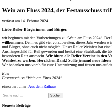
Wein am Fluss 2024, der Festausschuss triff
verfasst am
14. Februar 2024
Liebe Reiler Bürgerinnen und Bürger,
wir beginnen mit den Vorbereitungen zu “Wein am Fluss 2024”. Der
willkommen
. Denn es gibt viel vorzubereiten: dieses Jahr werden wi
und Bürger, ohne euch nicht möglich. Unser Reiler Weinfest hat eine 
Aushängeschild für Reil geworden und besitzt eine Strahlkraft, die
besonderen Reiz ausmacht.
Wir bitten alle Reiler Vereine in den 
Weinfest zu werben. Herzlichen Dank! Sollte jemand neue Ideen f
Wir bedanken uns vorab für eure Unterstützung und freuen uns auf ei
Euer
Festausschuss “Wein am Fluss 2024”
einsortiert unter:
Aus dem Rathaus
Neueste Beiträge