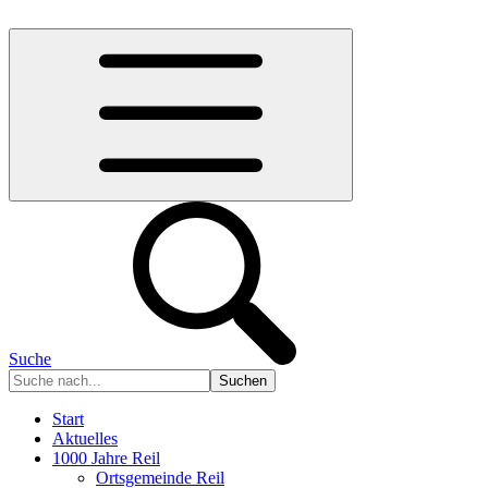
Suche
Start
Aktuelles
1000 Jahre Reil
Ortsgemeinde Reil