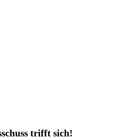
chuss trifft sich!