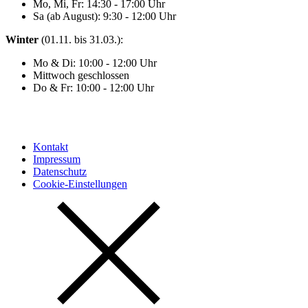
Mo, Mi, Fr: 14:30 - 17:00 Uhr
Sa (ab August): 9:30 - 12:00 Uhr
Winter
(01.11. bis 31.03.):
Mo & Di: 10:00 - 12:00 Uhr
Mittwoch geschlossen
Do & Fr: 10:00 - 12:00 Uhr
Kontakt
Impressum
Datenschutz
Cookie-Einstellungen