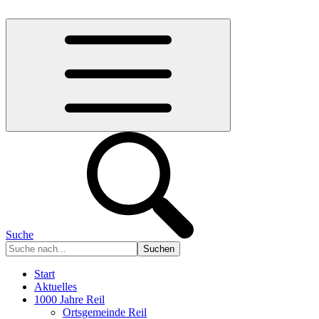
Suche
Start
Aktuelles
1000 Jahre Reil
Ortsgemeinde Reil