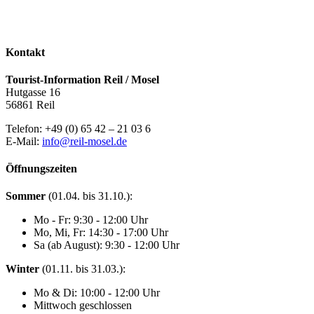
Kontakt
Tourist-Information Reil / Mosel
Hutgasse 16
56861 Reil
Telefon: +49 (0) 65 42 – 21 03 6
E-Mail:
info@reil-mosel.de
Öffnungszeiten
Sommer
(01.04. bis 31.10.):
Mo - Fr: 9:30 - 12:00 Uhr
Mo, Mi, Fr: 14:30 - 17:00 Uhr
Sa (ab August): 9:30 - 12:00 Uhr
Winter
(01.11. bis 31.03.):
Mo & Di: 10:00 - 12:00 Uhr
Mittwoch geschlossen