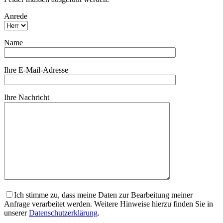
Anrede
Name
Ihre E-Mail-Adresse
Ihre Nachricht
Ich stimme zu, dass meine Daten zur Bearbeitung meiner
Anfrage verarbeitet werden. Weitere Hinweise hierzu finden Sie in
unserer
Datenschutzerklärung
.