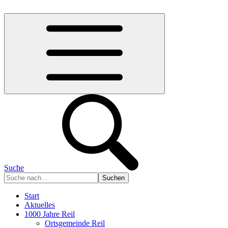
Suche
Start
Aktuelles
1000 Jahre Reil
Ortsgemeinde Reil