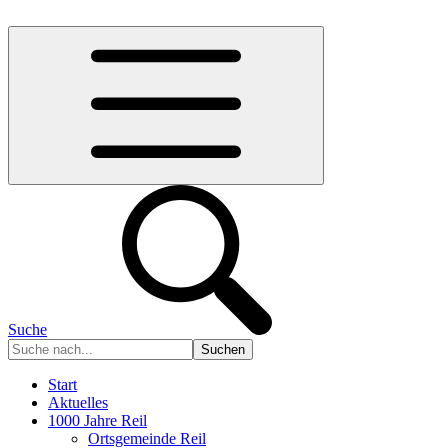
Suche
Start
Aktuelles
1000 Jahre Reil
Ortsgemeinde Reil