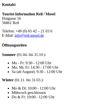
Kontakt
Tourist-Information Reil / Mosel
Hutgasse 16
56861 Reil
Telefon: +49 (0) 65 42 – 21 03 6
E-Mail:
info@reil-mosel.de
Öffnungszeiten
Sommer
(01.04. bis 31.10.):
Mo - Fr: 9:30 - 12:00 Uhr
Mo, Mi, Fr: 14:30 - 17:00 Uhr
Sa (ab August): 9:30 - 12:00 Uhr
Winter
(01.11. bis 31.03.):
Mo & Di: 10:00 - 12:00 Uhr
Mittwoch geschlossen
Do & Fr: 10:00 - 12:00 Uhr