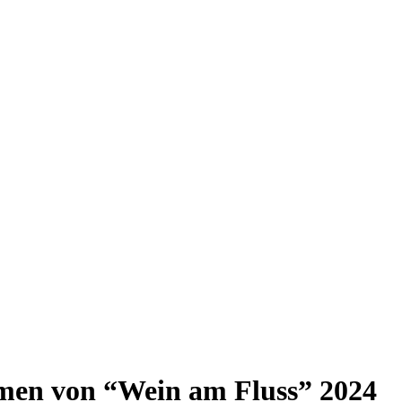
en von “Wein am Fluss” 2024