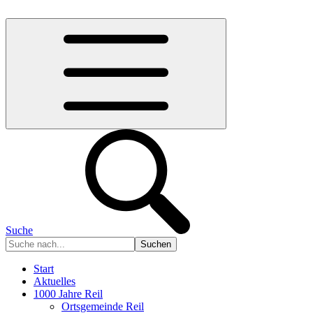
Suche
Start
Aktuelles
1000 Jahre Reil
Ortsgemeinde Reil