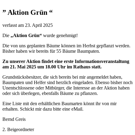
” Aktion Grün “
verfasst am
23. April 2025
Die
„Aktion Grün“
wurde genehmigt!
Die von uns geplanten Bäume können im Herbst gepflanzt werden.
Bisher haben wir bereits für 55 Bäume Baumpaten.
Zu unserer Aktion findet eine erste Informationsveranstaltung
am 21. Mai 2025 um 18.00 Uhr im Rathaus statt.
Grundstücksbesitzer, die sich bereits bei mir angemeldet haben,
Baumpaten und Helfer sind herzlich eingeladen. Ebenso bisher noch
Unentschlossene oder Mitbürger, die Interesse an der Aktion haben
oder sich überlegen, ebenfalls Bäume zu pflanzen.
Eine Liste mit den erhältlichen Baumarten könnt ihr von mir
erhalten. Schickt mir dazu bitte eine eMail.
Bernd Greis
2. Beigeordneter