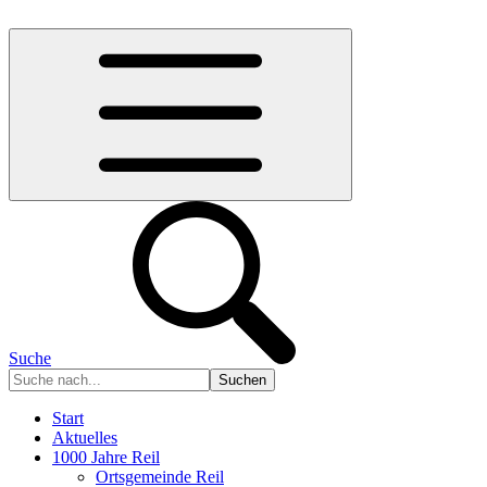
Suche
Start
Aktuelles
1000 Jahre Reil
Ortsgemeinde Reil