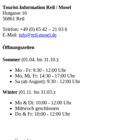
Tourist-Information Reil / Mosel
Hutgasse 16
56861 Reil
Telefon: +49 (0) 65 42 – 21 03 6
E-Mail:
info@reil-mosel.de
Öffnungszeiten
Sommer
(01.04. bis 31.10.):
Mo - Fr: 9:30 - 12:00 Uhr
Mo, Mi, Fr: 14:30 - 17:00 Uhr
Sa (ab August): 9:30 - 12:00 Uhr
Winter
(01.11. bis 31.03.):
Mo & Di: 10:00 - 12:00 Uhr
Mittwoch geschlossen
Do & Fr: 10:00 - 12:00 Uhr