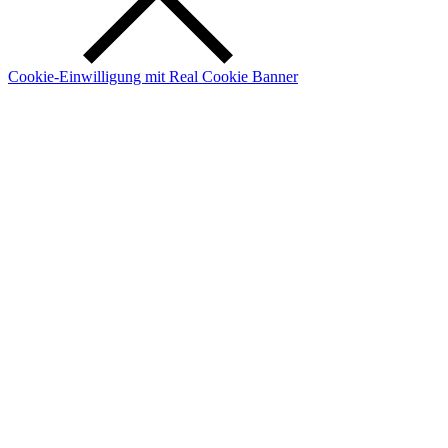
Cookie-Einwilligung mit Real Cookie Banner