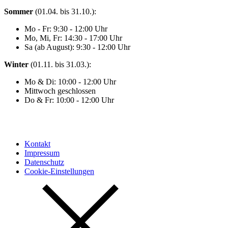
Sommer
(01.04. bis 31.10.):
Mo - Fr: 9:30 - 12:00 Uhr
Mo, Mi, Fr: 14:30 - 17:00 Uhr
Sa (ab August): 9:30 - 12:00 Uhr
Winter
(01.11. bis 31.03.):
Mo & Di: 10:00 - 12:00 Uhr
Mittwoch geschlossen
Do & Fr: 10:00 - 12:00 Uhr
Kontakt
Impressum
Datenschutz
Cookie-Einstellungen