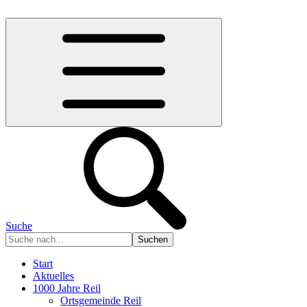
Suche
Start
Aktuelles
1000 Jahre Reil
Ortsgemeinde Reil