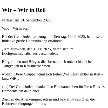
Wir – Wir in Reil
verfasst am
19. September 2025
WiR – Wir in Reil
Bei der Gemeinderatssitzung am Dienstag, 16.09.2025, hat unsere
Initiative große Unterstützung erfahren:
„Am Mittwoch, den 13.08.2025, trafen sich im
Dorfgemeinschaftshaus verschiedene
Bürgerinnen und Bürger, die ehrenamtlich unterschiedliche
Tätigkeiten in Reil übernehmen
wollen. Diese Gruppe nennt sich fortan ‚Wir Ehrenamtler in Reil –
kurz WiR‘.
(…) Der Gemeinderat dankt allen Ehrenamtlichen für Ihren Einsatz.
Er möchte ein deutliches
Zeichen der Anerkennung setzen und bekräftigt sein Ziel, die
Rahmenbedingungen für das