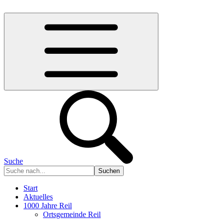
Suche
Start
Aktuelles
1000 Jahre Reil
Ortsgemeinde Reil